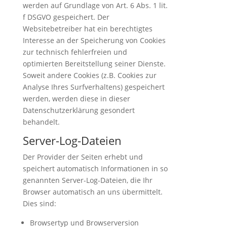
werden auf Grundlage von Art. 6 Abs. 1 lit.
f DSGVO gespeichert. Der
Websitebetreiber hat ein berechtigtes
Interesse an der Speicherung von Cookies
zur technisch fehlerfreien und
optimierten Bereitstellung seiner Dienste.
Soweit andere Cookies (z.B. Cookies zur
Analyse Ihres Surfverhaltens) gespeichert
werden, werden diese in dieser
Datenschutzerklärung gesondert
behandelt.
Server-Log-Dateien
Der Provider der Seiten erhebt und
speichert automatisch Informationen in so
genannten Server-Log-Dateien, die Ihr
Browser automatisch an uns übermittelt.
Dies sind:
Browsertyp und Browserversion