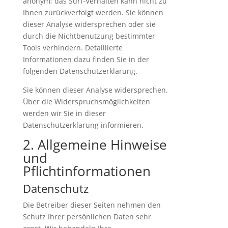
anonym; das Surf-Verhalten kann nicht zu
Ihnen zurückverfolgt werden. Sie können
dieser Analyse widersprechen oder sie
durch die Nichtbenutzung bestimmter
Tools verhindern. Detaillierte
Informationen dazu finden Sie in der
folgenden Datenschutzerklärung.
Sie können dieser Analyse widersprechen.
Über die Widerspruchsmöglichkeiten
werden wir Sie in dieser
Datenschutzerklärung informieren.
2. Allgemeine Hinweise
und
Pflichtinformationen
Datenschutz
Die Betreiber dieser Seiten nehmen den
Schutz Ihrer persönlichen Daten sehr