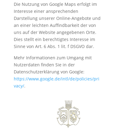
Die Nutzung von Google Maps erfolgt im
Interesse einer ansprechenden
Darstellung unserer Online-Angebote und
an einer leichten Auffindbarkeit der von
uns auf der Website angegebenen Orte.
Dies stellt ein berechtigtes Interesse im
Sinne von Art. 6 Abs. 1 lit. f DSGVO dar.
Mehr Informationen zum Umgang mit
Nutzerdaten finden Sie in der
Datenschutzerklärung von Google:
https://www.google.de/intl/de/policies/pri
vacy/
.