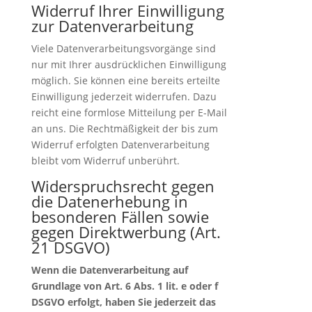
Widerruf Ihrer Einwilligung
zur Datenverarbeitung
Viele Datenverarbeitungsvorgänge sind
nur mit Ihrer ausdrücklichen Einwilligung
möglich. Sie können eine bereits erteilte
Einwilligung jederzeit widerrufen. Dazu
reicht eine formlose Mitteilung per E-Mail
an uns. Die Rechtmäßigkeit der bis zum
Widerruf erfolgten Datenverarbeitung
bleibt vom Widerruf unberührt.
Widerspruchsrecht gegen
die Datenerhebung in
besonderen Fällen sowie
gegen Direktwerbung (Art.
21 DSGVO)
Wenn die Datenverarbeitung auf
Grundlage von Art. 6 Abs. 1 lit. e oder f
DSGVO erfolgt, haben Sie jederzeit das