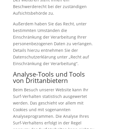
Beschwerderecht bei der zuständigen
Aufsichtsbehörde zu.
Außerdem haben Sie das Recht, unter
bestimmten Umständen die
Einschränkung der Verarbeitung Ihrer
personenbezogenen Daten zu verlangen.
Details hierzu entnehmen Sie der
Datenschutzerklärung unter „Recht auf
Einschränkung der Verarbeitung“.
Analyse-Tools und Tools
von Drittanbietern
Beim Besuch unserer Website kann Ihr
Surf-Verhalten statistisch ausgewertet
werden. Das geschieht vor allem mit
Cookies und mit sogenannten
Analyseprogrammen. Die Analyse Ihres
Surf-Verhaltens erfolgt in der Regel