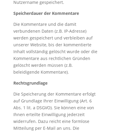
Nutzername gespeichert.
Speicherdauer der Kommentare
Die Kommentare und die damit
verbundenen Daten (z.B. IP-Adresse)
werden gespeichert und verbleiben auf
unserer Website, bis der kommentierte
Inhalt vollständig gelöscht wurde oder die
Kommentare aus rechtlichen Gründen
gelöscht werden müssen (z.B.
beleidigende Kommentare).
Rechtsgrundlage
Die Speicherung der Kommentare erfolgt
auf Grundlage Ihrer Einwilligung (Art. 6
Abs. 1 lit. a DSGVO). Sie können eine von
Ihnen erteilte Einwilligung jederzeit
widerrufen. Dazu reicht eine formlose
Mitteilung per E-Mail an uns. Die