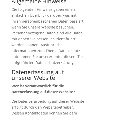
Allgemeine Hinweise
Die folgenden Hinweise geben einen
einfachen Überblick darüber, was mit
Ihren personenbezogenen Daten passiert,
wenn Sie unsere Website besuchen.
Personenbezogene Daten sind alle Daten,
mit denen Sie persönlich identifiziert
werden können. Ausführliche
Informationen zum Thema Datenschutz
entnehmen Sie unserer unter diesem Text
aufgeführten Datenschutzerklärung.
Datenerfassung auf
unserer Website
Wer ist verantwortlich für die
Datenerfassung auf dieser Website?
Die Datenverarbeitung auf dieser Website
erfolgt durch den Websitebetreiber.
Dessen Kontaktdaten können Sie dem