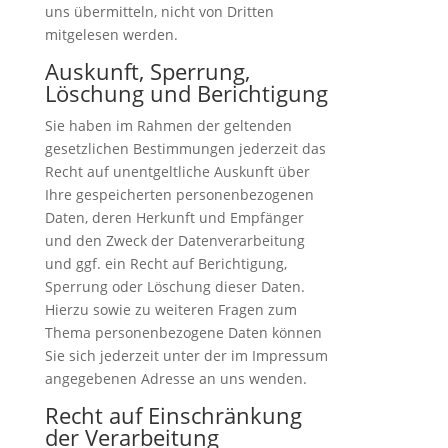
uns übermitteln, nicht von Dritten
mitgelesen werden.
Auskunft, Sperrung,
Löschung und Berichtigung
Sie haben im Rahmen der geltenden
gesetzlichen Bestimmungen jederzeit das
Recht auf unentgeltliche Auskunft über
Ihre gespeicherten personenbezogenen
Daten, deren Herkunft und Empfänger
und den Zweck der Datenverarbeitung
und ggf. ein Recht auf Berichtigung,
Sperrung oder Löschung dieser Daten.
Hierzu sowie zu weiteren Fragen zum
Thema personenbezogene Daten können
Sie sich jederzeit unter der im Impressum
angegebenen Adresse an uns wenden.
Recht auf Einschränkung
der Verarbeitung