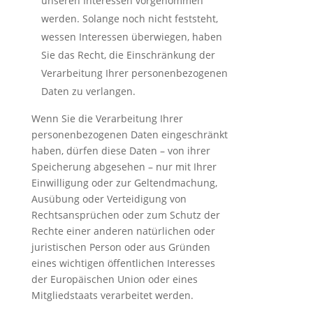
unseren Interessen vorgenommen
werden. Solange noch nicht feststeht,
wessen Interessen überwiegen, haben
Sie das Recht, die Einschränkung der
Verarbeitung Ihrer personenbezogenen
Daten zu verlangen.
Wenn Sie die Verarbeitung Ihrer
personenbezogenen Daten eingeschränkt
haben, dürfen diese Daten – von ihrer
Speicherung abgesehen – nur mit Ihrer
Einwilligung oder zur Geltendmachung,
Ausübung oder Verteidigung von
Rechtsansprüchen oder zum Schutz der
Rechte einer anderen natürlichen oder
juristischen Person oder aus Gründen
eines wichtigen öffentlichen Interesses
der Europäischen Union oder eines
Mitgliedstaats verarbeitet werden.