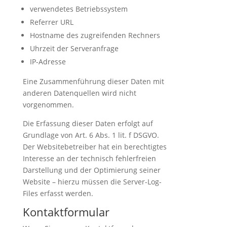
verwendetes Betriebssystem
Referrer URL
Hostname des zugreifenden Rechners
Uhrzeit der Serveranfrage
IP-Adresse
Eine Zusammenführung dieser Daten mit
anderen Datenquellen wird nicht
vorgenommen.
Die Erfassung dieser Daten erfolgt auf
Grundlage von Art. 6 Abs. 1 lit. f DSGVO.
Der Websitebetreiber hat ein berechtigtes
Interesse an der technisch fehlerfreien
Darstellung und der Optimierung seiner
Website – hierzu müssen die Server-Log-
Files erfasst werden.
Kontaktformular