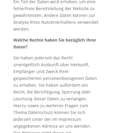
Ein Teil der Daten wird erhoben, um eine
fehlerfreie Bereitstellung der Website zu
gewährleisten. Andere Daten können zur
Analyse Ihres Nutzerverhaltens verwendet
werden.
Welche Rechte haben Sie bezüglich Ihrer
Daten?
Sie haben jederzeit das Recht
unentgeltlich Auskunft über Herkunft,
Empfänger und Zweck Ihrer
gespeicherten personenbezogenen Daten
zu erhalten. Sie haben außerdem ein
Recht, die Berichtigung, Sperrung oder
Löschung dieser Daten zu verlangen.
Hierzu sowie zu weiteren Fragen zum
Thema Datenschutz können Sie sich
jederzeit unter der im Impressum
angegebenen Adresse an uns wenden.
Des Weiteren steht Ihnen ein