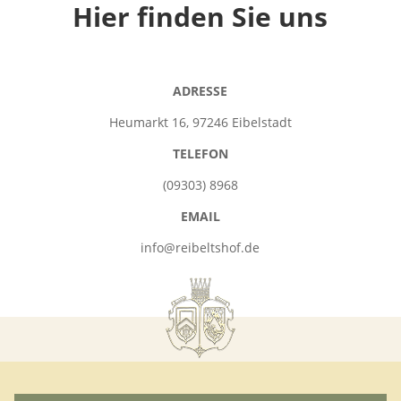
Hier finden Sie uns
ADRESSE
Heumarkt 16, 97246 Eibelstadt
TELEFON
(09303) 8968
EMAIL
info@reibeltshof.de