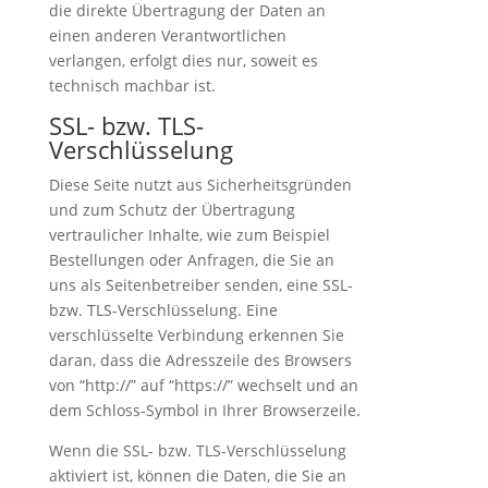
die direkte Übertragung der Daten an
einen anderen Verantwortlichen
verlangen, erfolgt dies nur, soweit es
technisch machbar ist.
SSL- bzw. TLS-
Verschlüsselung
Diese Seite nutzt aus Sicherheitsgründen
und zum Schutz der Übertragung
vertraulicher Inhalte, wie zum Beispiel
Bestellungen oder Anfragen, die Sie an
uns als Seitenbetreiber senden, eine SSL-
bzw. TLS-Verschlüsselung. Eine
verschlüsselte Verbindung erkennen Sie
daran, dass die Adresszeile des Browsers
von “http://” auf “https://” wechselt und an
dem Schloss-Symbol in Ihrer Browserzeile.
Wenn die SSL- bzw. TLS-Verschlüsselung
aktiviert ist, können die Daten, die Sie an