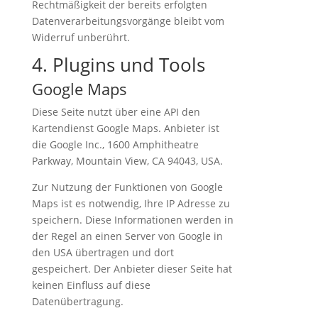
Rechtmäßigkeit der bereits erfolgten
Datenverarbeitungsvorgänge bleibt vom
Widerruf unberührt.
4. Plugins und Tools
Google Maps
Diese Seite nutzt über eine API den
Kartendienst Google Maps. Anbieter ist
die Google Inc., 1600 Amphitheatre
Parkway, Mountain View, CA 94043, USA.
Zur Nutzung der Funktionen von Google
Maps ist es notwendig, Ihre IP Adresse zu
speichern. Diese Informationen werden in
der Regel an einen Server von Google in
den USA übertragen und dort
gespeichert. Der Anbieter dieser Seite hat
keinen Einfluss auf diese
Datenübertragung.