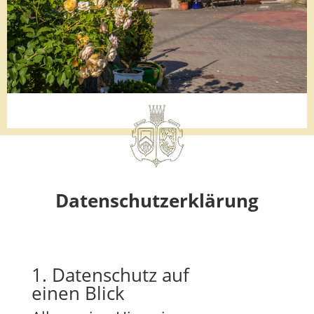
Datenschutzerklärung
1. Datenschutz auf
einen Blick