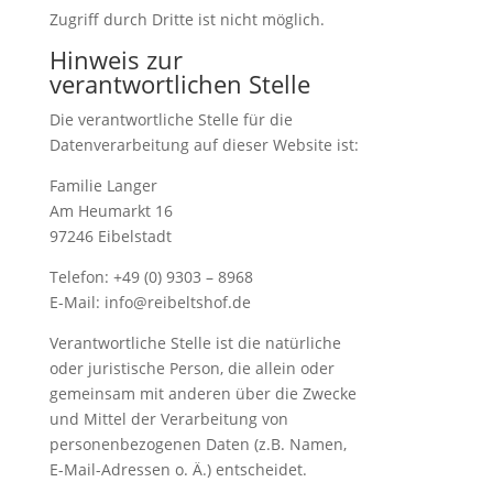
Zugriff durch Dritte ist nicht möglich.
Hinweis zur
verantwortlichen Stelle
Die verantwortliche Stelle für die
Datenverarbeitung auf dieser Website ist:
Familie Langer
Am Heumarkt 16
97246 Eibelstadt
Telefon: +49 (0) 9303 – 8968
E-Mail: info@reibeltshof.de
Verantwortliche Stelle ist die natürliche
oder juristische Person, die allein oder
gemeinsam mit anderen über die Zwecke
und Mittel der Verarbeitung von
personenbezogenen Daten (z.B. Namen,
E-Mail-Adressen o. Ä.) entscheidet.