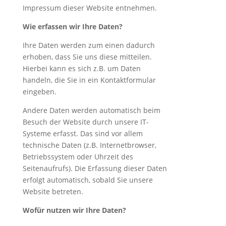
Impressum dieser Website entnehmen.
Wie erfassen wir Ihre Daten?
Ihre Daten werden zum einen dadurch
erhoben, dass Sie uns diese mitteilen.
Hierbei kann es sich z.B. um Daten
handeln, die Sie in ein Kontaktformular
eingeben.
Andere Daten werden automatisch beim
Besuch der Website durch unsere IT-
Systeme erfasst. Das sind vor allem
technische Daten (z.B. Internetbrowser,
Betriebssystem oder Uhrzeit des
Seitenaufrufs). Die Erfassung dieser Daten
erfolgt automatisch, sobald Sie unsere
Website betreten.
Wofür nutzen wir Ihre Daten?