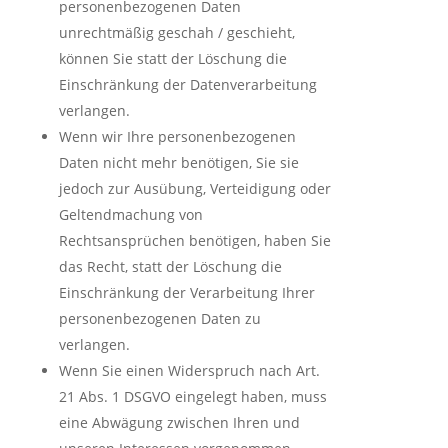
personenbezogenen Daten
unrechtmäßig geschah / geschieht,
können Sie statt der Löschung die
Einschränkung der Datenverarbeitung
verlangen.
Wenn wir Ihre personenbezogenen
Daten nicht mehr benötigen, Sie sie
jedoch zur Ausübung, Verteidigung oder
Geltendmachung von
Rechtsansprüchen benötigen, haben Sie
das Recht, statt der Löschung die
Einschränkung der Verarbeitung Ihrer
personenbezogenen Daten zu
verlangen.
Wenn Sie einen Widerspruch nach Art.
21 Abs. 1 DSGVO eingelegt haben, muss
eine Abwägung zwischen Ihren und