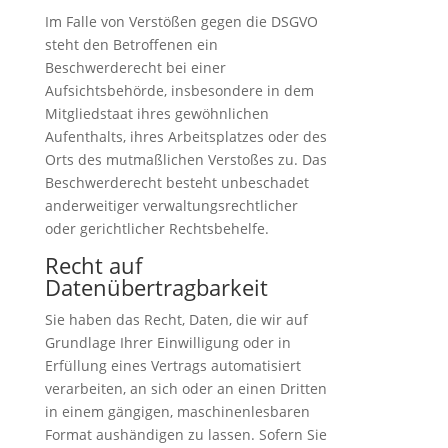
Im Falle von Verstößen gegen die DSGVO
steht den Betroffenen ein
Beschwerderecht bei einer
Aufsichtsbehörde, insbesondere in dem
Mitgliedstaat ihres gewöhnlichen
Aufenthalts, ihres Arbeitsplatzes oder des
Orts des mutmaßlichen Verstoßes zu. Das
Beschwerderecht besteht unbeschadet
anderweitiger verwaltungsrechtlicher
oder gerichtlicher Rechtsbehelfe.
Recht auf
Datenübertragbarkeit
Sie haben das Recht, Daten, die wir auf
Grundlage Ihrer Einwilligung oder in
Erfüllung eines Vertrags automatisiert
verarbeiten, an sich oder an einen Dritten
in einem gängigen, maschinenlesbaren
Format aushändigen zu lassen. Sofern Sie