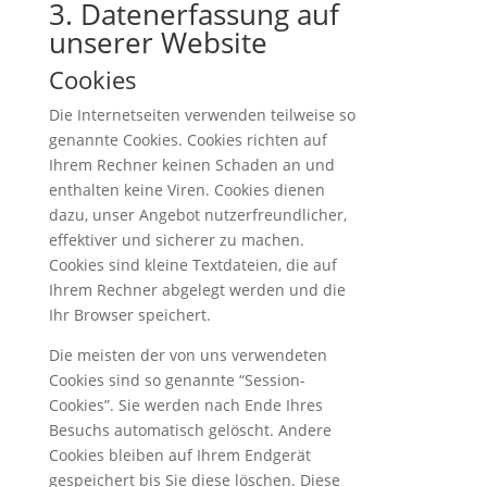
3. Datenerfassung auf
unserer Website
Cookies
Die Internetseiten verwenden teilweise so
genannte Cookies. Cookies richten auf
Ihrem Rechner keinen Schaden an und
enthalten keine Viren. Cookies dienen
dazu, unser Angebot nutzerfreundlicher,
effektiver und sicherer zu machen.
Cookies sind kleine Textdateien, die auf
Ihrem Rechner abgelegt werden und die
Ihr Browser speichert.
Die meisten der von uns verwendeten
Cookies sind so genannte “Session-
Cookies”. Sie werden nach Ende Ihres
Besuchs automatisch gelöscht. Andere
Cookies bleiben auf Ihrem Endgerät
gespeichert bis Sie diese löschen. Diese