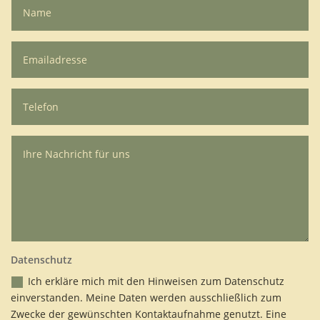
Datenschutz
Ich erkläre mich mit den Hinweisen zum Datenschutz
einverstanden. Meine Daten werden ausschließlich zum
Zwecke der gewünschten Kontaktaufnahme genutzt. Eine