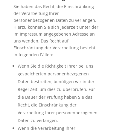
Sie haben das Recht, die Einschränkung
der Verarbeitung Ihrer
personenbezogenen Daten zu verlangen.
Hierzu können Sie sich jederzeit unter der
im Impressum angegebenen Adresse an
uns wenden. Das Recht auf
Einschränkung der Verarbeitung besteht
in folgenden Fällen:
Wenn Sie die Richtigkeit Ihrer bei uns
gespeicherten personenbezogenen
Daten bestreiten, benötigen wir in der
Regel Zeit, um dies zu überprüfen. Für
die Dauer der Prüfung haben Sie das
Recht, die Einschränkung der
Verarbeitung Ihrer personenbezogenen
Daten zu verlangen.
Wenn die Verarbeitung Ihrer