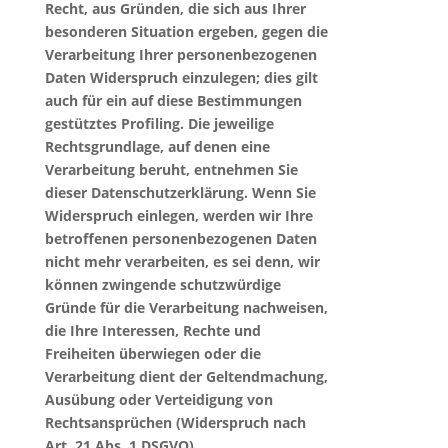
Recht, aus Gründen, die sich aus Ihrer
besonderen Situation ergeben, gegen die
Verarbeitung Ihrer personenbezogenen
Daten Widerspruch einzulegen; dies gilt
auch für ein auf diese Bestimmungen
gestütztes Profiling. Die jeweilige
Rechtsgrundlage, auf denen eine
Verarbeitung beruht, entnehmen Sie
dieser Datenschutzerklärung. Wenn Sie
Widerspruch einlegen, werden wir Ihre
betroffenen personenbezogenen Daten
nicht mehr verarbeiten, es sei denn, wir
können zwingende schutzwürdige
Gründe für die Verarbeitung nachweisen,
die Ihre Interessen, Rechte und
Freiheiten überwiegen oder die
Verarbeitung dient der Geltendmachung,
Ausübung oder Verteidigung von
Rechtsansprüchen (Widerspruch nach
Art. 21 Abs. 1 DSGVO).