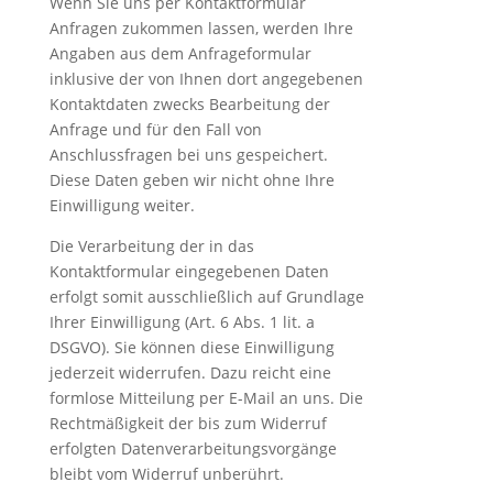
Wenn Sie uns per Kontaktformular
Anfragen zukommen lassen, werden Ihre
Angaben aus dem Anfrageformular
inklusive der von Ihnen dort angegebenen
Kontaktdaten zwecks Bearbeitung der
Anfrage und für den Fall von
Anschlussfragen bei uns gespeichert.
Diese Daten geben wir nicht ohne Ihre
Einwilligung weiter.
Die Verarbeitung der in das
Kontaktformular eingegebenen Daten
erfolgt somit ausschließlich auf Grundlage
Ihrer Einwilligung (Art. 6 Abs. 1 lit. a
DSGVO). Sie können diese Einwilligung
jederzeit widerrufen. Dazu reicht eine
formlose Mitteilung per E-Mail an uns. Die
Rechtmäßigkeit der bis zum Widerruf
erfolgten Datenverarbeitungsvorgänge
bleibt vom Widerruf unberührt.