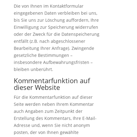
Die von Ihnen im Kontaktformular
eingegebenen Daten verbleiben bei uns,
bis Sie uns zur Löschung auffordern, Ihre
Einwilligung zur Speicherung widerrufen
oder der Zweck für die Datenspeicherung
entfällt (z.B. nach abgeschlossener
Bearbeitung Ihrer Anfrage). Zwingende
gesetzliche Bestimmungen –
insbesondere Aufbewahrungsfristen –
bleiben unberührt.
Kommentarfunktion auf
dieser Website
Für die Kommentarfunktion auf dieser
Seite werden neben Ihrem Kommentar
auch Angaben zum Zeitpunkt der
Erstellung des Kommentars, Ihre E-Mail-
Adresse und, wenn Sie nicht anonym
posten, der von Ihnen gewählte