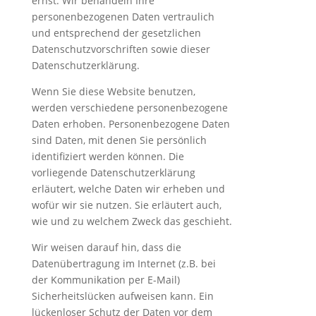
ernst. Wir behandeln Ihre
personenbezogenen Daten vertraulich
und entsprechend der gesetzlichen
Datenschutzvorschriften sowie dieser
Datenschutzerklärung.
Wenn Sie diese Website benutzen,
werden verschiedene personenbezogene
Daten erhoben. Personenbezogene Daten
sind Daten, mit denen Sie persönlich
identifiziert werden können. Die
vorliegende Datenschutzerklärung
erläutert, welche Daten wir erheben und
wofür wir sie nutzen. Sie erläutert auch,
wie und zu welchem Zweck das geschieht.
Wir weisen darauf hin, dass die
Datenübertragung im Internet (z.B. bei
der Kommunikation per E-Mail)
Sicherheitslücken aufweisen kann. Ein
lückenloser Schutz der Daten vor dem