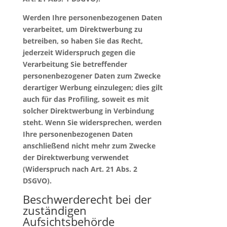
Werden Ihre personenbezogenen Daten
verarbeitet, um Direktwerbung zu
betreiben, so haben Sie das Recht,
jederzeit Widerspruch gegen die
Verarbeitung Sie betreffender
personenbezogener Daten zum Zwecke
derartiger Werbung einzulegen; dies gilt
auch für das Profiling, soweit es mit
solcher Direktwerbung in Verbindung
steht. Wenn Sie widersprechen, werden
Ihre personenbezogenen Daten
anschließend nicht mehr zum Zwecke
der Direktwerbung verwendet
(Widerspruch nach Art. 21 Abs. 2
DSGVO).
Beschwerderecht bei der
zuständigen
Aufsichtsbehörde