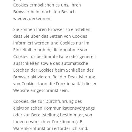
Cookies ermöglichen es uns, Ihren
Browser beim nächsten Besuch
wiederzuerkennen.
Sie können Ihren Browser so einstellen,
dass Sie über das Setzen von Cookies
informiert werden und Cookies nur im
Einzelfall erlauben, die Annahme von
Cookies für bestimmte Fälle oder generell
ausschließen sowie das automatische
Löschen der Cookies beim Schließen des
Browser aktivieren. Bei der Deaktivierung
von Cookies kann die Funktionalität dieser
Website eingeschränkt sein.
Cookies, die zur Durchführung des
elektronischen Kommunikationsvorgangs
oder zur Bereitstellung bestimmter, von
Ihnen erwünschter Funktionen (z.B.
Warenkorbfunktion) erforderlich sind,